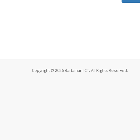
Copyright © 2026 Bartaman ICT. All Rights Reserved.