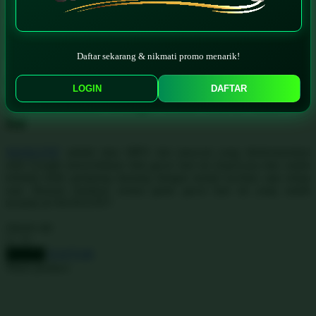
Use Installment Options from
.
Laarn more
Available for :
Q
home delivery
QV Baby
store pickup
Daftar sekarang & nikmati promo menarik!
WANGI787 : Situs MPO Slot Maxwin
R
LOGIN
DAFTAR
Rekomendasi Google Link Gacor Hari
Real Shades
Ini
Red Castle
WANGI787
adalah situs MPO slot maxwin yang direkomendasi
Ribbon Madness
oleh Google menyediakan link gacor hari ini terpercaya dan sudah
terbukti lebih gampang menang dengan modal recehan saja setiap
S
saat. Buruan mainkan semua game gacor hari ini yang sudah
tersedia di WANGI787!
Sebamed
choose qty
Silver Cross
DAFTAR
LOGIN
Simply Idea
Share product:
Skip Hop
Spectra