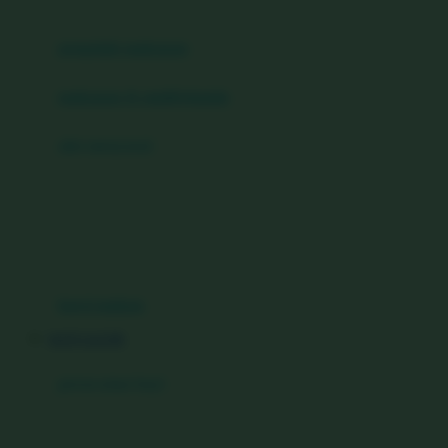
Joie
pengolah makanan
Joolz
Jujube
makanan & multivitamin
K
alat menyusui
Kiddycuts
pompa asi
Kumon
penyimpanan asi
L
cooler bags
Leapfrog
kursi makan
Leclerc
SLOT GACOR
Lee Vierra
Lillebaby
perawatan bayi
Little Bird Told Me
perawatan kulit
Little Miss Janis