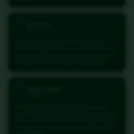
⭐⭐⭐⭐⭐
Dimas Seto
👤
Member Premium
"Yang paling saya sukai dari WANGI787 adalah APK
terbarunya yang mudah digunakan. Semua fitur tersusun
rapi sehingga pengalaman bermain game online menjadi
lebih nyaman baik di rumah maupun saat bepergian."
⭐⭐⭐⭐⭐
Agung Andriyan
👤
Pengguna Setia
"WANGI787 layak direkomendasikan untuk yang ingin
mengakses game online melalui APK terbaru. Proses instalasi
mudah, tampilannya modern, dan performanya tetap stabil
sehingga pengalaman menggunakan aplikasi terasa lebih
menyenangkan."