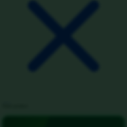
Share product: