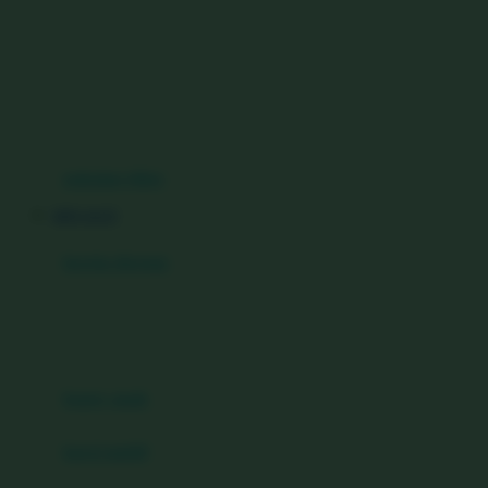
gaun
Dae Organics
setelan
Docare
jaket
Doona
pakaian dalam
Down To Earth
Drew
pakaian tidur
Dr. Brown's
MPO SLOT
E
kereta dorong
ELC
bayi baru lahir
Ergobaby
usia 6 bulan+
Expert Care
koper anak
Ezyroller
kursi mobil
F