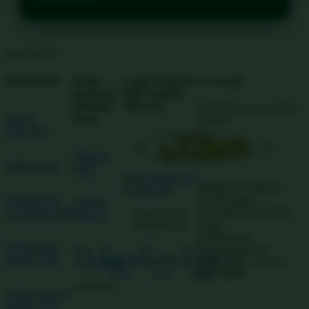
Back to top
WANGI787
butuh
Login Otomatis
we accept
bantuan?
Klik Gambar
hubungi
Dibawah
kami
SLOT
ONLINE
hubungi
MPO SLOT
kami
Direktorat Jenderal
Perlindungan
WANGI787
bantuan
Konsumen dan Tertib
ALTERNATIF
ikuti kami di
dan faq
Niaga
media sosial
Kementerian
APLIKASI
Perdagangan RI
021-
WANGI787
WhatsApp: +62 123
123456789
8888 8989
24 Hours
LINK AKSES
WANGI787