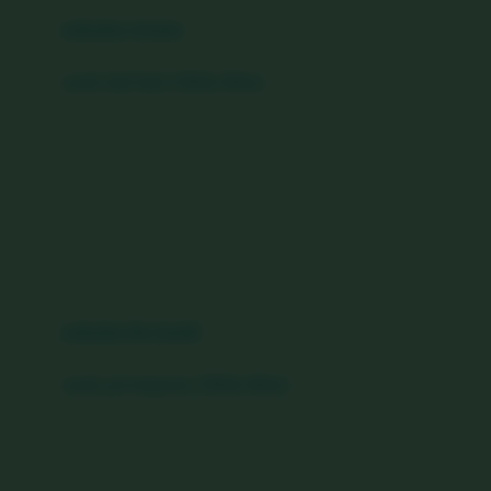
Buggygear
pakaian renang
Bumkins
anak laki-laki (18bln-8thn)
C
atasan
Cetaphil
bawahan
Chicco
setelan
Childlife
jaket
Clevamama
pakaian dalam
Cocolatte
Cottonseeds
pakaian ibu hamil
Cozy N Safe
anak perempuan (18bln-8thn)
Crane
atasan
Cybex
bawahan
D