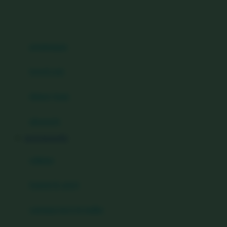
0-13 Kg
Felt So Sweet
0-36 Kg
Fisher Price
Flipper
gendongan
Friends Of Sally
travel cots
G
diaper bags
Gb
Geko
aksesoris
Graco
SLOT MAXWIN
Gund
selimut
H
bantal & sprei
Habbie
Haenim
ranjang bayi & balita
Happy Horse