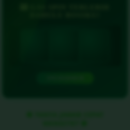
🎰 GAS SPIN TERLEBIH
DAHULU BOSSKU!
SPIN SEKARANG 🎲
🔱 TANYA JAWAB CEPAT
WANGI787 🔱