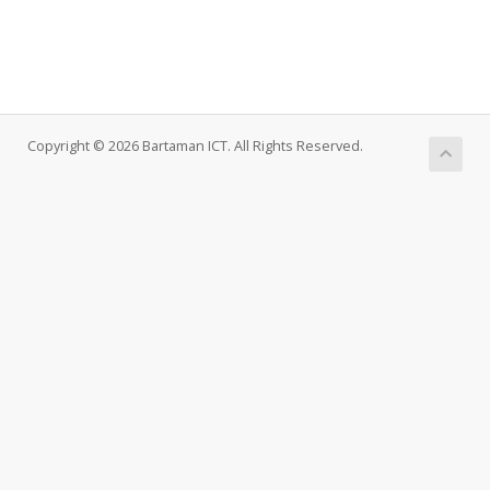
Copyright © 2026 Bartaman ICT. All Rights Reserved.