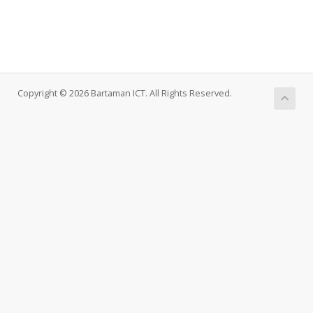
Copyright © 2026 Bartaman ICT. All Rights Reserved.