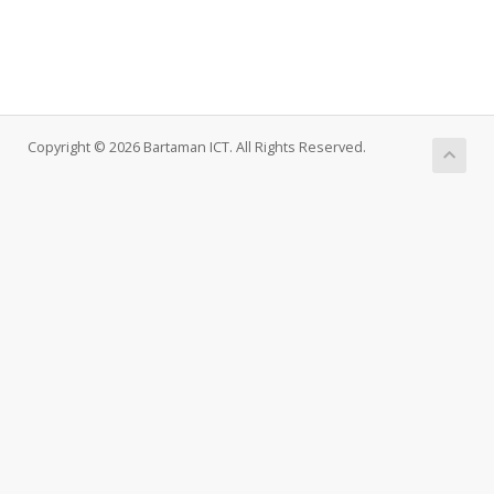
Copyright © 2026 Bartaman ICT. All Rights Reserved.