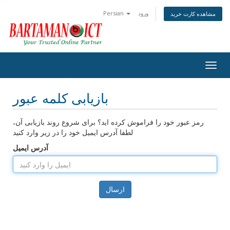
ورود
Persian
مشاهده کارت خرید
Togg
navig
بازیابی کلمه عبور
رمز عبور خود را فراموش کرده اید؟ برای شروع روند بازیابی آن،
لطفا آدرس ایمیل خود را در زیر وارد کنید
آدرس ایمیل
ارسال