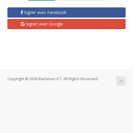
Signer avec Facebook
Signer avec Google
Copyright © 2026 Bartaman ICT. All Rights Reserved.